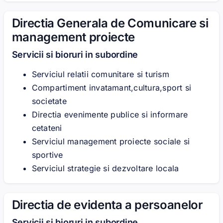
Directia Generala de Comunicare si
management proiecte
Servicii si bioruri in subordine
Serviciul relatii comunitare si turism
Compartiment invatamant,cultura,sport si
societate
Directia evenimente publice si informare
cetateni
Serviciul management proiecte sociale si
sportive
Serviciul strategie si dezvoltare locala
Directia de evidenta a persoanelor
Servicii si bioruri in subordine