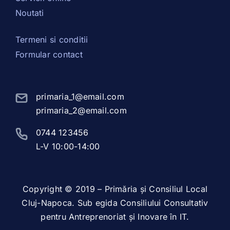
Noutati
Termeni si conditii
Formular contact
primaria_1@email.com
primaria_2@email.com
0744 123456
L-V 10:00-14:00
Copyright © 2019 – Primăria și Consiliul Local
Cluj-Napoca. Sub egida Consiliului Consultativ
pentru Antreprenoriat și Inovare în IT.