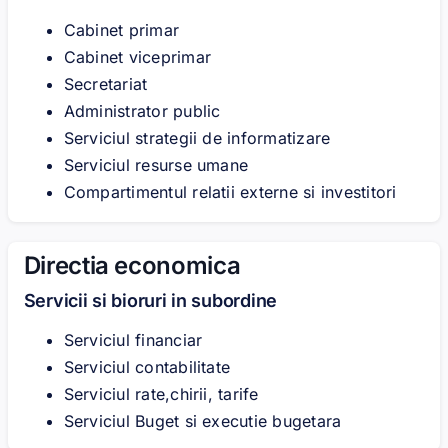
Cabinet primar
Cabinet viceprimar
Secretariat
Administrator public
Serviciul strategii de informatizare
Serviciul resurse umane
Compartimentul relatii externe si investitori
Directia economica
Servicii si bioruri in subordine
Serviciul financiar
Serviciul contabilitate
Serviciul rate,chirii, tarife
Serviciul Buget si executie bugetara