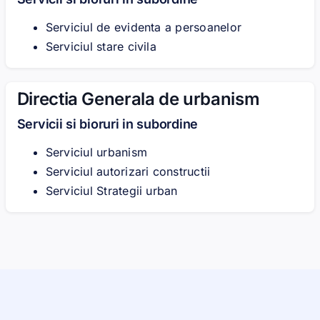
Serviciul de evidenta a persoanelor
Serviciul stare civila
Directia Generala de urbanism
Servicii si bioruri in subordine
Serviciul urbanism
Serviciul autorizari constructii
Serviciul Strategii urban