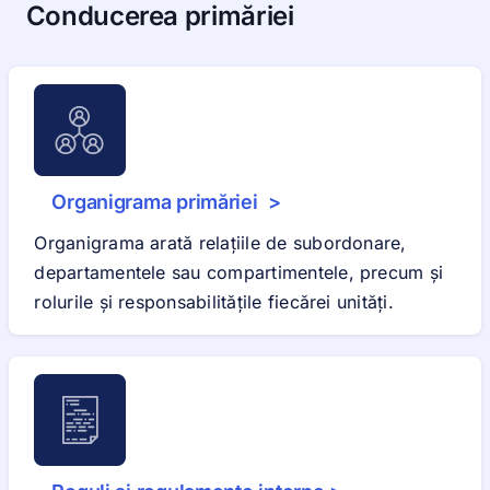
Conducerea primăriei
Organigrama primăriei >
Organigrama arată relațiile de subordonare,
departamentele sau compartimentele, precum și
rolurile și responsabilitățile fiecărei unități.