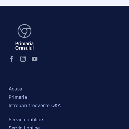
Acasa
Primaria
Intrebari frecvente Q&A
Servicii publice
Servicii online