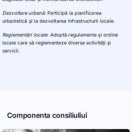
Dezvoltare urbană
: Participă la planificarea
urbanistică și la dezvoltarea infrastructurii locale.
Reglementări locale
: Adoptă regulamente și ordine
locale care să reglementeze diverse activități și
servicii.
Componenta consiliuliui