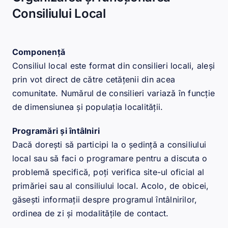
Consiliului Local
Componență
Consiliul local este format din consilieri locali, aleși
prin vot direct de către cetățenii din acea
comunitate. Numărul de consilieri variază în funcție
de dimensiunea și populația localității.
Programări și întâlniri
Dacă dorești să participi la o ședință a consiliului
local sau să faci o programare pentru a discuta o
problemă specifică, poți verifica site-ul oficial al
primăriei sau al consiliului local. Acolo, de obicei,
găsești informații despre programul întâlnirilor,
ordinea de zi și modalitățile de contact.