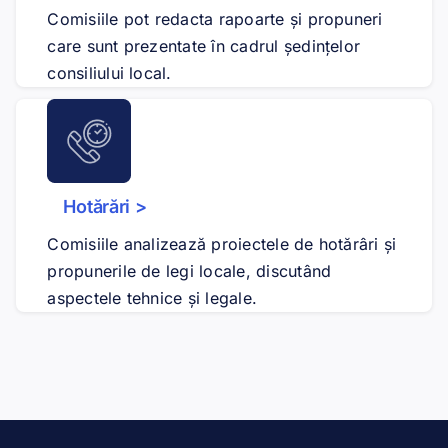
Comisiile pot redacta rapoarte și propuneri
care sunt prezentate în cadrul ședințelor
consiliului local.
Hotărări >
Comisiile analizează proiectele de hotărâri și
propunerile de legi locale, discutând
aspectele tehnice și legale.