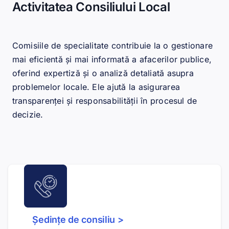
Activitatea Consiliului Local
Comisiile de specialitate contribuie la o gestionare
mai eficientă și mai informată a afacerilor publice,
oferind expertiză și o analiză detaliată asupra
problemelor locale. Ele ajută la asigurarea
transparenței și responsabilității în procesul de
decizie.
Ședințe de consiliu >