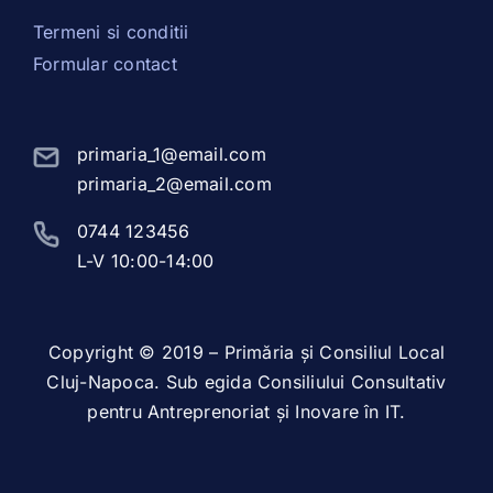
Termeni si conditii
Formular contact
primaria_1@email.com
primaria_2@email.com
0744 123456
L-V 10:00-14:00
Copyright © 2019 – Primăria și Consiliul Local
Cluj-Napoca. Sub egida Consiliului Consultativ
pentru Antreprenoriat și Inovare în IT.