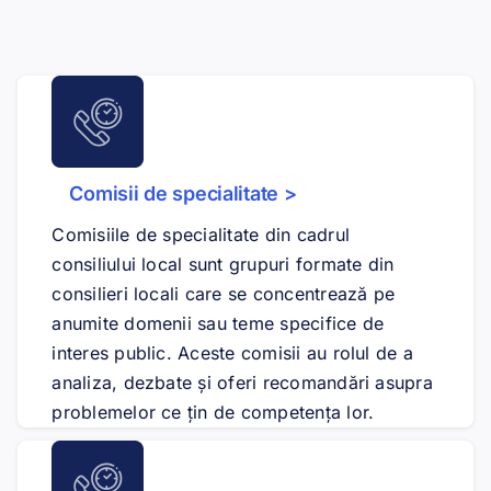
Comisii de specialitate >
Comisiile de specialitate din cadrul
consiliului local sunt grupuri formate din
consilieri locali care se concentrează pe
anumite domenii sau teme specifice de
interes public. Aceste comisii au rolul de a
analiza, dezbate și oferi recomandări asupra
problemelor ce țin de competența lor.