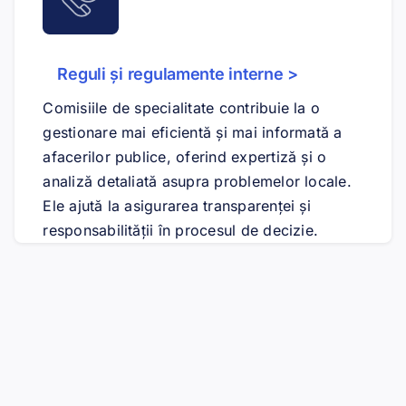
Reguli și regulamente interne >
Comisiile de specialitate contribuie la o
gestionare mai eficientă și mai informată a
afacerilor publice, oferind expertiză și o
analiză detaliată asupra problemelor locale.
Ele ajută la asigurarea transparenței și
responsabilității în procesul de decizie.