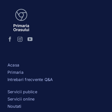
Acasa
Primaria
Intrebari frecvente Q&A
Servicii publice
Servicii online
Noutati